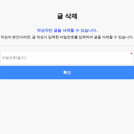
글 삭제
작성자만 글을 삭제할 수 있습니다.
작성자 본인이라면, 글 작성시 입력한 비밀번호를 입력하여 글을 삭제할 수 있습니다.