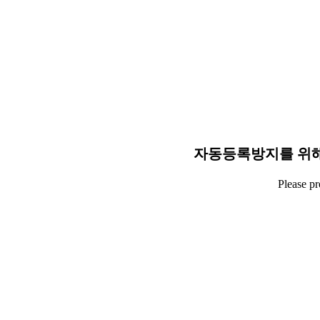
자동등록방지를 위해
Please p