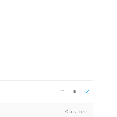
23-06-14 17:54