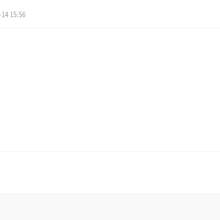
-14 15:56